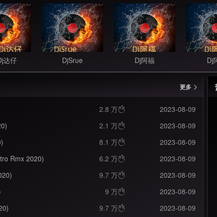
Dj达仔
DjSrue
Dj阿福
Dj
更多
2.8 万
2023-08-09

0)
2.1 万
2023-08-09

)
8.1 万
2023-08-09

 Rmx 2020)
6.2 万
2023-08-09

20)
9.7 万
2023-08-09

)
9 万
2023-08-09

20)
9.7 万
2023-08-09
