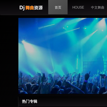
首页
HOUSE
中文舞曲
热门专辑