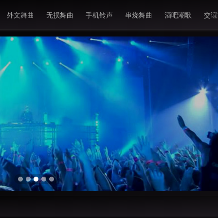
外文舞曲
无损舞曲
手机铃声
串烧舞曲
酒吧潮歌
交谊